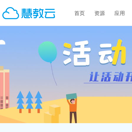
首页
资源
应用