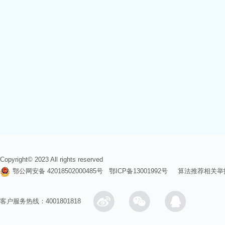
Copyright© 2023 All rights reserved
鄂公网安备 42018502000485号
鄂ICP备13001992号
算法推荐相关举
客户服务热线：4001801818